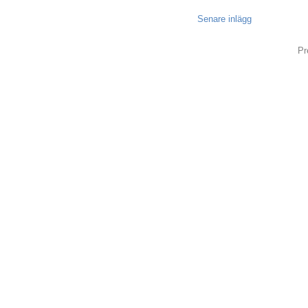
Senare inlägg
Pr