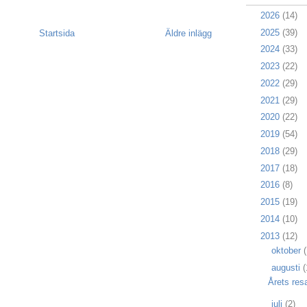
►
2026
(14)
►
2025
(39)
Startsida
Äldre inlägg
►
2024
(33)
►
2023
(22)
►
2022
(29)
►
2021
(29)
►
2020
(22)
►
2019
(54)
►
2018
(29)
►
2017
(18)
►
2016
(8)
►
2015
(19)
►
2014
(10)
▼
2013
(12)
►
oktober
(
▼
augusti
(
Årets resa
►
juli
(2)