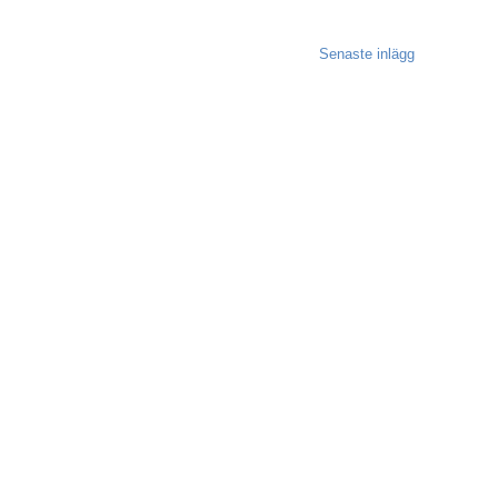
Senaste inlägg